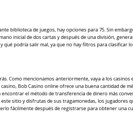
encian
te biblioteca de juegos, hay opciones para 75. Sin embargo
mano inicial de dos cartas y después de una división, gener
 y qué podría salir mal, ya que no hay filtros para clasificar lo
une
drás. Como mencionamos anteriormente, vaya a los casinos 
e casino, Bob Casino online ofrece una buena cantidad de mé
 encontrar el método de transferencia de dinero más conve
 este sitio y disfrutas de sus tragamonedas, los jugadores 
cerlo fácilmente después de registrarse para obtener una cu