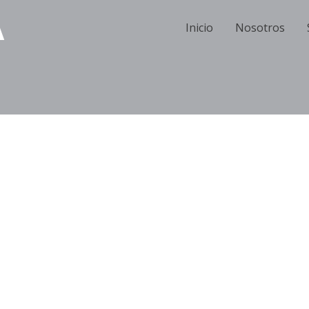
A
Inicio
Nosotros
tune
re Fortune
ne vs Otros juegos d