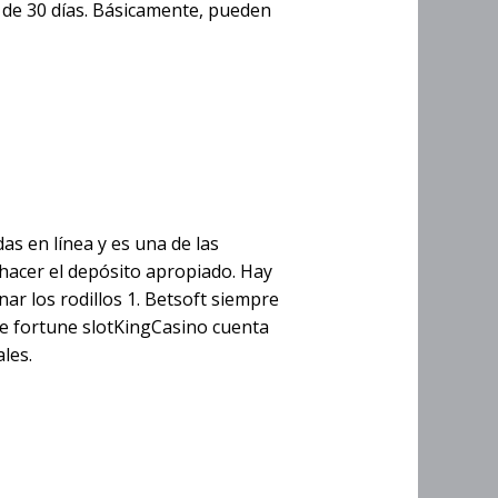
 de 30 días. Básicamente, pueden
 Empire
s en línea y es una de las
 hacer el depósito apropiado. Hay
ar los rodillos 1. Betsoft siempre
ire fortune slotKingCasino cuenta
les.