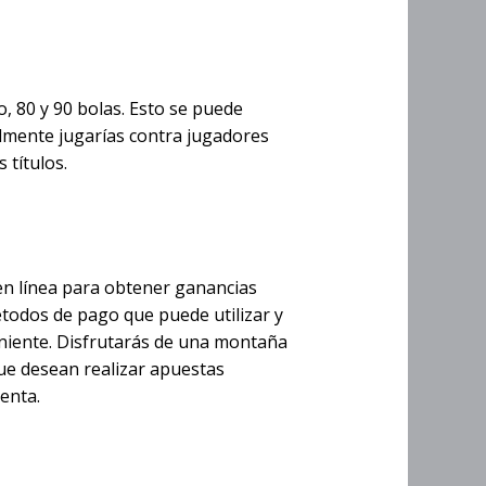
, 80 y 90 bolas. Esto se puede
almente jugarías contra jugadores
s títulos.
en línea para obtener ganancias
todos de pago que puede utilizar y
niente. Disfrutarás de una montaña
que desean realizar apuestas
enta.