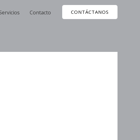
CONTÁCTANOS
Servicios
Contacto
nador En