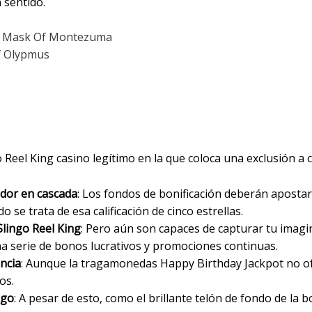
 sentido.
he Mask Of Montezuma
f Olypmus
ios con el juego Slingo Reel K
Reel King casino legítimo en la que coloca una exclusión a c
ador en cascada
: Los fondos de bonificación deberán apostar
 se trata de esa calificación de cinco estrellas.
Slingo Reel King
: Pero aún son capaces de capturar tu imag
na serie de bonos lucrativos y promociones continuas.
ncia
: Aunque la tragamonedas Happy Birthday Jackpot no o
os.
ego
: A pesar de esto, como el brillante telón de fondo de la b