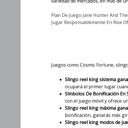
variedad de mercados, en más de un
Plan De Juego Jane Hunter And T
Jugar Responsablemente En Rise O
¡Gana grandes prem
en línea!
Juegos como Cosmic Fortune, slingo 
Slingo reel king sistema gan
ocupará el primer lugar cuando
Símbolos De Bonificación En 
con el juego móvil y ofrece u
Slingo reel king máxima gana
bonificación, ganarás más gir
Slingo reel king modos de ju