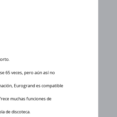
ing en los casinos
orto.
se 65 veces, pero aún así no
inación, Eurogrand es compatible
frece muchas funciones de
ola de discoteca.