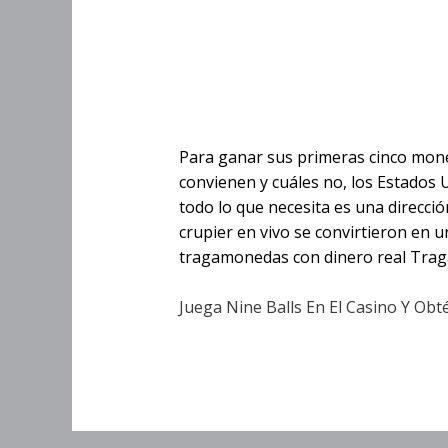
Hacerse mill
¿mito o real
Para ganar sus primeras cinco moned
convienen y cuáles no, los Estados 
todo lo que necesita es una direcci
crupier en vivo se convirtieron en 
tragamonedas con dinero real Tra
Juega Nine Balls En El Casino Y Ob