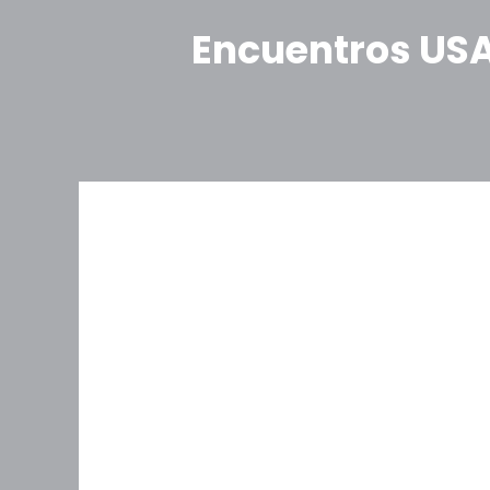
Ir
Encuentros US
al
contenido
Slingo Reel King
Slingo Ree
Cascada