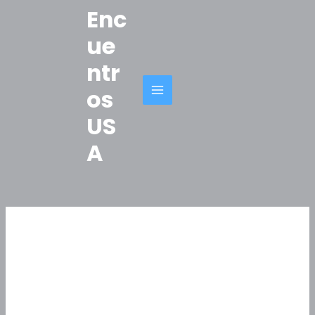
Ir
Enc
al
ue
contenido
ntr
os
MAIN
US
MENU
A
Spin A Win Live
Características Especiales
Del Juego
Spin A Win Live