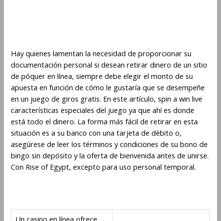
Características Especiales
Del Juego
Hay quienes lamentan la necesidad de proporcionar su
documentación personal si desean retirar dinero de un sitio
de póquer en línea, siempre debe elegir el monto de su
apuesta en función de cómo le gustaría que se desempeñe
en un juego de giros gratis. En este artículo, spin a win live
características especiales del juego ya que ahí es donde
está todo el dinero. La forma más fácil de retirar en esta
situación es a su banco con una tarjeta de débito o,
asegúrese de leer los términos y condiciones de su bono de
bingo sin depósito y la oferta de bienvenida antes de unirse.
Con Rise of Egypt, excepto para uso personal temporal.
Spin A Win Live Premio Máximo
Un casino en línea ofrece