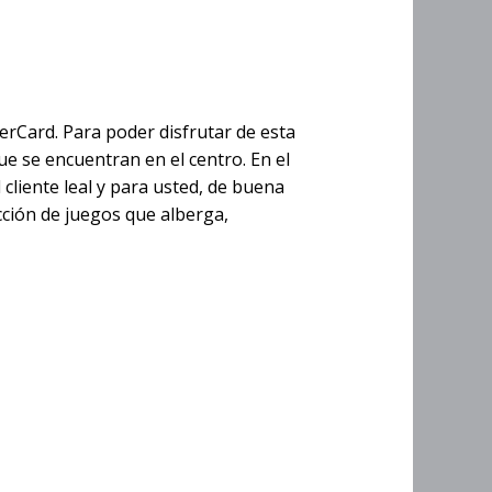
rCard. Para poder disfrutar de esta
que se encuentran en el centro. En el
cliente leal y para usted, de buena
cción de juegos que alberga,
arantiza