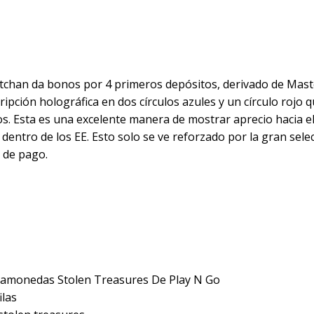
ures número de filas
etchan da bonos por 4 primeros depósitos, derivado de Maste
ripción holográfica en dos círculos azules y un círculo rojo 
s. Esta es una excelente manera de mostrar aprecio hacia el 
dentro de los EE. Esto solo se ve reforzado por la gran sele
 de pago.
ures: un juego que g
drenalina
gamonedas Stolen Treasures De Play N Go
ilas