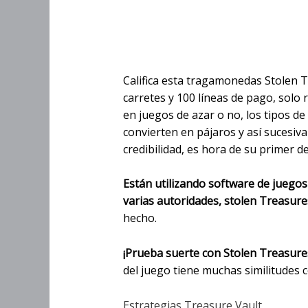
Por qué debe
Treasures en
Califica esta tragamonedas Stolen 
carretes y 100 líneas de pago, sol
en juegos de azar o no, los tipos de
convierten en pájaros y así sucesiva
credibilidad, es hora de su primer d
Están utilizando software de juegos
varias autoridades, stolen Treasure
hecho.
¡Prueba suerte con Stolen Treasures
del juego tiene muchas similitudes c
Estrategias Treasure Vault