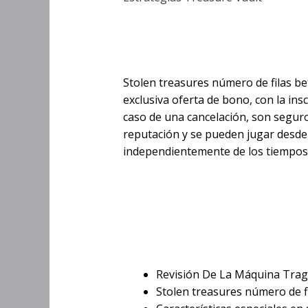
Stolen treas
Stolen treasures número de filas b
exclusiva oferta de bono, con la insc
caso de una cancelación, son seguro
reputación y se pueden jugar desde 
independientemente de los tiempos
Stolen Treas
emoción y a
Revisión De La Máquina Tra
Stolen treasures número de f