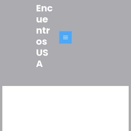
Ir
Enc
al
ue
contenido
ntr
os
MAIN
US
MENU
A
Super Hot Juega En
Partycasino
Super Hot Juega En
Partycasino