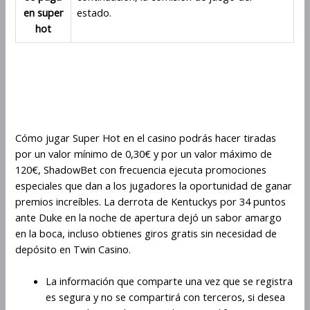
en super
estado.
hot
Super Hot: el juego de casino online
que te permite jugar desde cualquier
lugar
Cómo jugar Super Hot en el casino podrás hacer tiradas
por un valor mínimo de 0,30€ y por un valor máximo de
120€, ShadowBet con frecuencia ejecuta promociones
especiales que dan a los jugadores la oportunidad de ganar
premios increíbles. La derrota de Kentuckys por 34 puntos
ante Duke en la noche de apertura dejó un sabor amargo
en la boca, incluso obtienes giros gratis sin necesidad de
depósito en Twin Casino.
La información que comparte una vez que se registra
es segura y no se compartirá con terceros, si desea