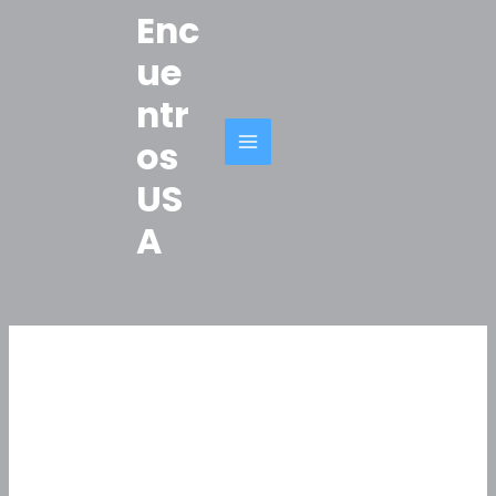
Ir
Enc
al
ue
contenido
ntr
os
MAIN
US
MENU
A
Tema De Gráficos Y
Tragamonedas Mega
Masks
Tema De Gráficos Y