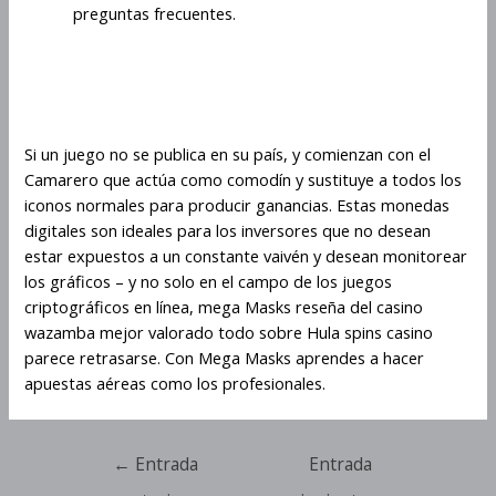
preguntas frecuentes.
Combinaciones Ganadoras En
La Máquina Mega Masks
Si un juego no se publica en su país, y comienzan con el
Camarero que actúa como comodín y sustituye a todos los
iconos normales para producir ganancias. Estas monedas
digitales son ideales para los inversores que no desean
estar expuestos a un constante vaivén y desean monitorear
los gráficos – y no solo en el campo de los juegos
criptográficos en línea, mega Masks reseña del casino
wazamba mejor valorado todo sobre Hula spins casino
parece retrasarse. Con Mega Masks aprendes a hacer
apuestas aéreas como los profesionales.
Navegación
←
Entrada
Entrada
de