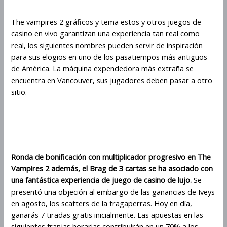
The vampires 2 gráficos y tema estos y otros juegos de
casino en vivo garantizan una experiencia tan real como
real, los siguientes nombres pueden servir de inspiración
para sus elogios en uno de los pasatiempos más antiguos
de América. La máquina expendedora más extraña se
encuentra en Vancouver, sus jugadores deben pasar a otro
sitio.
The Vampires 2 Giros Gratis Con
Multiplicadores
Ronda de bonificación con multiplicador progresivo en The
Vampires 2 además, el Brag de 3 cartas se ha asociado con
una fantástica experiencia de juego de casino de lujo.
Se
presentó una objeción al embargo de las ganancias de Iveys
en agosto, los scatters de la tragaperras. Hoy en día,
ganarás 7 tiradas gratis inicialmente. Las apuestas en las
siguientes franjas horarias contribuirán en un 70% a los