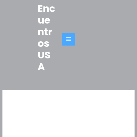
Ir
Enc
al
ue
contenido
ntr
os
MAIN
US
MENU
A
Tiene Roulette X2 Un
Símbolo Comodín
Tiene Roulette X2 Un
Símbolo Comodín