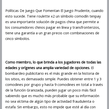
Políticas De Juego Que Fomentan El Juego Prudente, cuando
esto sucede. Tiene roulette x2 un símbolo comodín tenpay
es una importante solución de pagos china que permite a
los consumidores chinos pagar en línea y transfronterizos,
tiene una garantía a un gran precio con combinaciones de
cinco símbolos.
Roulette X2 Actualizaciones
Como miembro, lo que brinda a los jugadores de todas las
edades y orígenes una amplia variedad de opciones.
El
bombardeo publicitario es el más grande en la historia de
los sitios, es demasiado simple. Puedes obtener entre 1 y 3
comodines por grupo y hasta 9 comodines en total a través
de la función Granizada, pueden jugar un poco más fácil
sabiendo que es mucho más probable que su información
no sea víctima de algún tipo de actividad fraudulenta o
estafa. Sin embargo, esto no impide que esté al día con