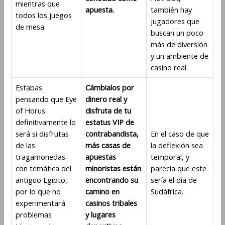
mientras que
apuesta.
también hay
todos los juegos
jugadores que
de mesa.
buscan un poco
más de diversión
y un ambiente de
casino real.
Estabas
Cámbialos por
pensando que Eye
dinero real y
of Horus
disfruta de tu
definitivamente lo
estatus VIP de
será si disfrutas
contrabandista,
En el caso de que
de las
más casas de
la deflexión sea
tragamonedas
apuestas
temporal, y
con temática del
minoristas están
parecía que este
antiguo Egipto,
encontrando su
sería el día de
por lo que no
camino en
Sudáfrica.
experimentará
casinos tribales
problemas
y lugares