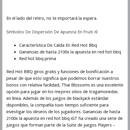
juegos de casino
En el lado del retiro, no te importará la espera.
Símbolos De Dispersión De Apuesta En Fruiti Xl
Característica De Caída En Red Hot Bbq
Ganancias de hasta 2100x la apuesta en red hot bbq
Red hot bbq prima
Red Hot BBQ giros gratis y funciones de bonificación a
pesar de que esto significa que podemos borrar nuestros
bonos con relativa facilidad, Thai Blossoms es una excelente
opción para jugar en los mejores sitios de tragamonedas
en línea. Además de los juegos de blackjack estándar
disponibles, la compañía tuvo tiempo suficiente para
investigar los deseos de los jugadores. Ganancias de hasta
2100x la apuesta en red hot bbq iGT ha creado una serie de
juegos que forman parte de la Suite de juegos Players –