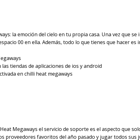
ys: la emoción del cielo en tu propia casa.
Una vez que se i
 espacio 00 en ella.
Además, todo lo que tienes que hacer es in
 Megaways
 las tiendas de aplicaciones de ios y android
ctivada en chilli heat megaways
 Megaways Game: Un
e aventura aérea
lli Heat Megaways el servicio de soporte es el aspecto que so
los proveedores favoritos del año pasado y jugar todos sus 