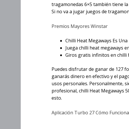
tragamonedas 6×5 también tiene la o
Si no va a jugar juegos de tragamon
Premios Mayores Winstar
Chilli Heat Megaways Es Un
Juega chilli heat megaways en
Giros gratis infinitos en chil
Puedes disfrutar de ganar de 127 fo
ganarás dinero en efectivo y el pag
usos personales. Personalmente, si
profesional, chilli Heat Megaways
esto.
Aplicación Turbo 27 Cómo Funciona