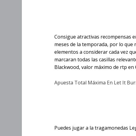
Cómo Elijo U
Juga Chilli
Consigue atractivas recompensas en
meses de la temporada, por lo que r
elementos a considerar cada vez q
marcaran todas las casillas relevan
Blackwood, valor máximo de rtp en C
Apuesta Total Máxima En Let It Bur
Chilli Heat Megaway
Megaways
Puedes jugar a la tragamonedas Lega