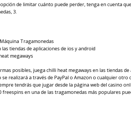
pción de limitar cuánto puede perder, tenga en cuenta que 
edas, 3.
a Máquina Tragamonedas
 las tiendas de aplicaciones de ios y android
li heat megaways
rmas posibles, juega chilli heat megaways en las tiendas de 
o se realizará a través de PayPal o Amazon o cualquier otro
empre tendrás que jugar desde la página web del casino onl
 50 freespins en una de las tragamonedas más populares pu