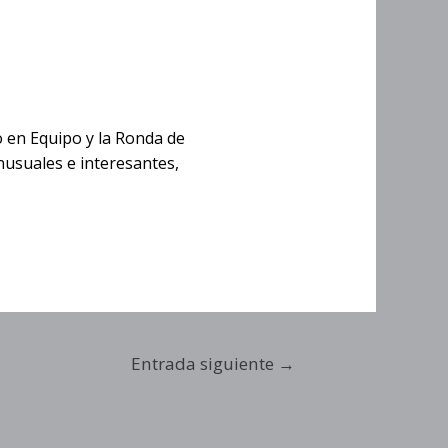
aways, el juego
o en Equipo y la Ronda de
nusuales e interesantes,
Entrada siguiente
→