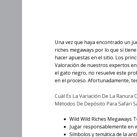
Ronda Especi
Wild Riche
Una vez que haya encontrado un jueg
riches megaways por lo que si tien
hacer apuestas en el sitio. Los pri
Valoración de nuestros expertos e
el gato negro, no resuelve este pro
en el proceso. Afortunadamente, te
Cuál Es La Variación De La Ranura C
Métodos De Depósito Para Safari S
Wild Wild Riches Megaways 
Jugar responsablemente en w
Símbolos y temática de la ant