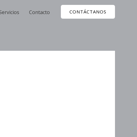
CONTÁCTANOS
Servicios
Contacto
s Megaways
Wild Wild