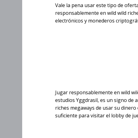
Vale la pena usar este tipo de ofer
responsablemente en wild wild riche
electrónicos y monederos criptográf
Cuáles Son L
Juego De Tr
Megaways
Jugar responsablemente en wild wi
estudios Yggdrasil, es un signo de 
riches megaways de usar su dinero 
suficiente para visitar el lobby de j
Wild Wild R