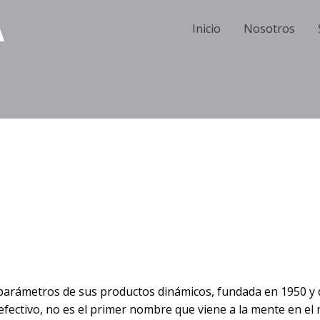
A
Inicio
Nosotros
a Juego Arcade
sileira Juego Arca
s parámetros de sus productos dinámicos, fundada en 1950 y d
efectivo, no es el primer nombre que viene a la mente en e