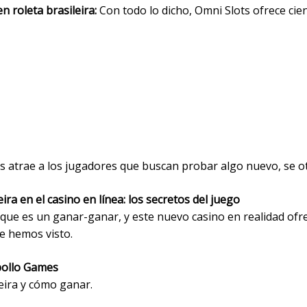
n roleta brasileira:
Con todo lo dicho, Omni Slots ofrece ci
leira: Un juego para
en el casino
s atrae a los jugadores que buscan probar algo nuevo, se ot
ira en el casino en línea: los secretos del juego
s que es un ganar-ganar, y este nuevo casino en realidad ofr
e hemos visto.
Apollo Games
eira y cómo ganar.