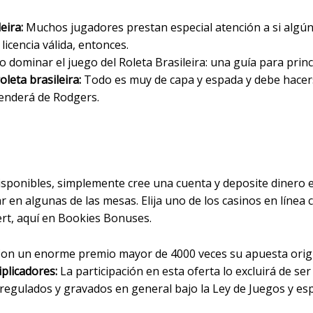
eira:
Muchos jugadores prestan especial atención a si algú
icencia válida, entonces.
dominar el juego del Roleta Brasileira: una guía para princ
leta brasileira:
Todo es muy de capa y espada y debe hacers
penderá de Rodgers.
r En Roleta Brasileir
sponibles, simplemente cree una cuenta y deposite dinero e
 en algunas de las mesas. Elija uno de los casinos en línea
t, aquí en Bookies Bonuses.
on un enorme premio mayor de 4000 veces su apuesta origi
iplicadores:
La participación en esta oferta lo excluirá de s
 regulados y gravados en general bajo la Ley de Juegos y esp