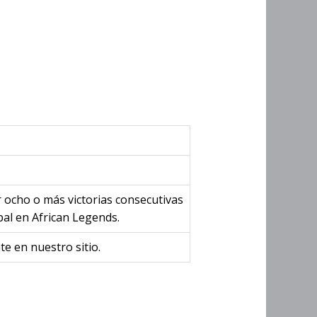
jugador de
os
 ocho o más victorias consecutivas
pal en African Legends.
e en nuestro sitio.
s de Roleta