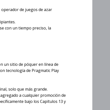
n operador de juegos de azar
ipiantes.
e con un tiempo preciso, la
a
n un sitio de póquer en línea de
 con tecnología de Pragmatic Play
nal, solo que más grande.
er agregado a cualquier promoción de
ecíficamente bajo los Capítulos 13 y