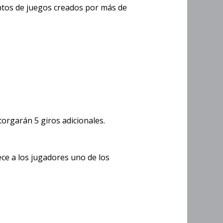
entos de juegos creados por más de
 verdaderos
orgarán 5 giros adicionales.
ece a los jugadores uno de los